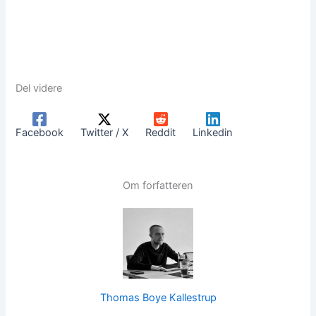
Del videre
Facebook
Twitter / X
Reddit
Linkedin
Om forfatteren
Thomas Boye Kallestrup