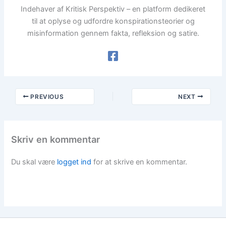
Indehaver af Kritisk Perspektiv – en platform dedikeret
til at oplyse og udfordre konspirationsteorier og
misinformation gennem fakta, refleksion og satire.
PREVIOUS
NEXT
Skriv en kommentar
Du skal være
logget ind
for at skrive en kommentar.