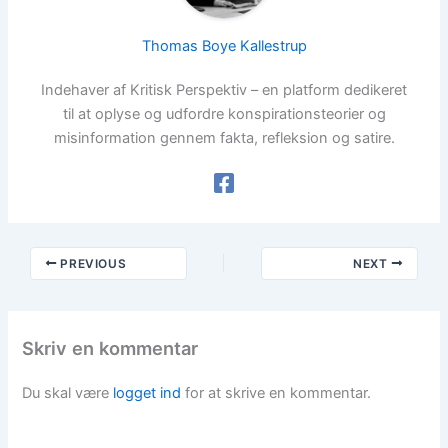
Thomas Boye Kallestrup
Indehaver af Kritisk Perspektiv – en platform dedikeret
til at oplyse og udfordre konspirationsteorier og
misinformation gennem fakta, refleksion og satire.
PREVIOUS
NEXT
Skriv en kommentar
Du skal være
logget ind
for at skrive en kommentar.