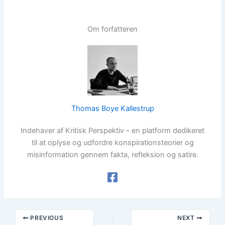
Om forfatteren
Thomas Boye Kallestrup
Indehaver af Kritisk Perspektiv – en platform dedikeret
til at oplyse og udfordre konspirationsteorier og
misinformation gennem fakta, refleksion og satire.
PREVIOUS
NEXT